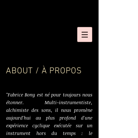
ABOUT / À PROPOS
"Fabrice Bony est né pour toujours nous
étonner. Multi-instrumentiste,
alchimiste des sons, il nous promène
aujourd'hui au plus profond d'une
expérience cyclique exécutée sur un
instrument hors du temps : le