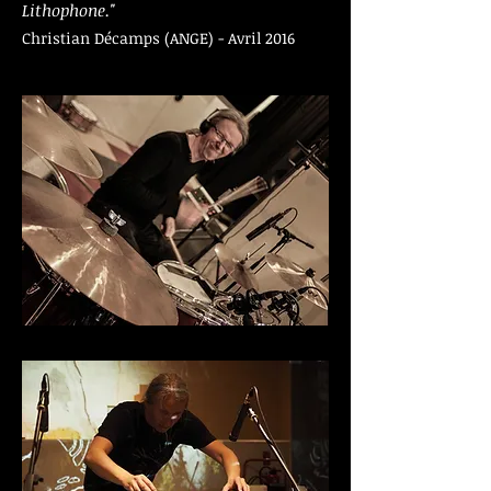
Lithophone."
Christian Décamps (ANGE) - Avril 2016